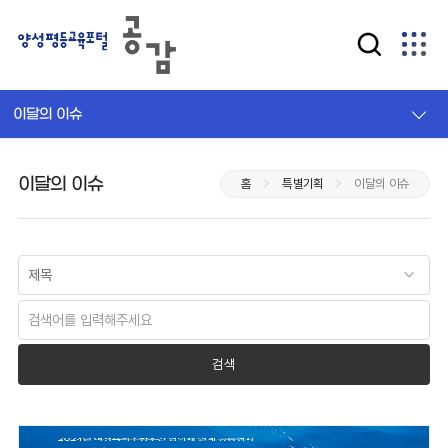
이달의 이슈
이달의 이슈
홈
특별기획
이달의 이슈
검색