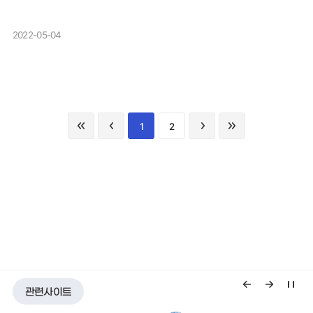
2022-05-04
1
2
관련사이트