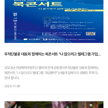
추적단불꽃 대표와 함께하는 북콘서트 "나 잡으려고 텔레그램 가입했어?"
2024년 여성폭력추방주간 협의체 연계 공동행사추적단불꽃 대표와 함께하는
북콘서트 "나 잡으려고 텔레그램 가입했어?"(서울대 딥페이크 성범죄 추적기)
안내 합니다.
2024-11-06