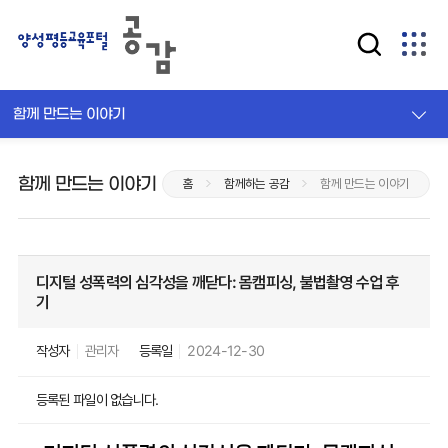
함께 만드는 이야기
함께 만드는 이야기
홈
함께하는 공감
함께 만드는 이야기
디지털 성폭력의 심각성을 깨닫다: 몸캠피싱, 불법촬영 수업 후
기
작성자
관리자
등록일
2024-12-30
등록된 파일이 없습니다.