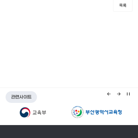
목록
관련사이트