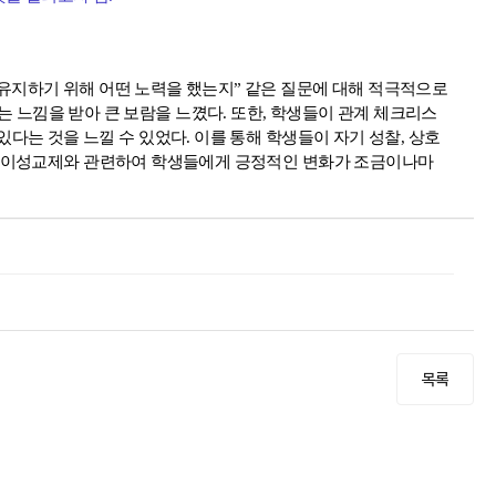
유지하기 위해 어떤 노력을 했는지
”
같은 질문에 대해 적극적으로
 느낌을 받아 큰 보람을 느꼈다
.
또한
,
학생들이 관계 체크리스
있다는 것을 느낄 수 있었다
.
이를 통해 학생들이 자기 성찰
,
상호
 이성교제와 관련하여 학생들에게 긍정적인 변화가 조금이나마
목록