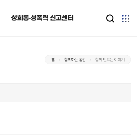
성희롱-성폭력 신고센터
홈
함께하는 공감
함께 만드는 이야기