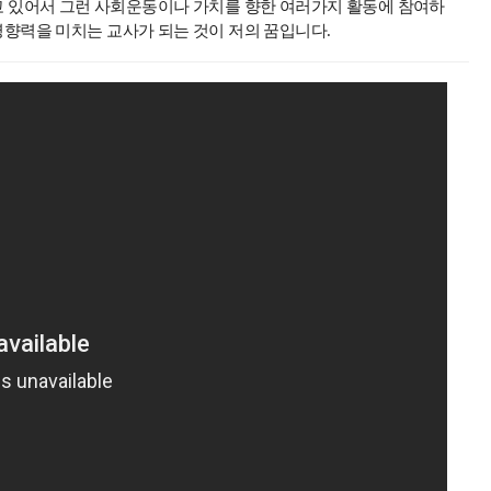
고 있어서 그런 사회운동이나 가치를 향한 여러가지 활동에 참여하
향력을 미치는 교사가 되는 것이 저의 꿈입니다
.