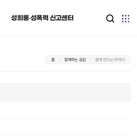
성희롱-성폭력 신고센터
홈
함께하는 공감
함께 만드는 이야기