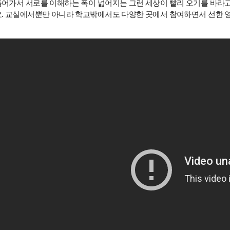
들어가서 서로를 이해하는 폭이 넓어지는 그런 세상이 빨리 오기를 바라
요
.
교실에서뿐만 아니라 학교밖에서도 다양한 곳에서 참여하면서 선한 영