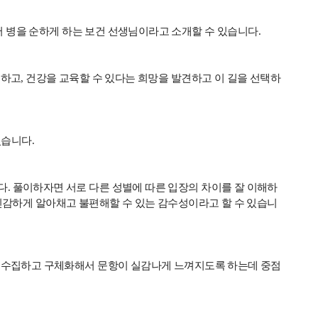
 병을 순하게 하는 보건 선생님이라고 소개할 수 있습니다
.
수하고
,
건강을 교육할 수 있다는 희망을 발견하고 이 길을 선택하
?
었습니다
.
다
.
풀이하자면 서로 다른 성별에 따른 입장의 차이를 잘 이해하
민감하게 알아채고 불편해할 수 있는 감수성이라고 할 수 있습니
를 수집하고 구체화해서 문항이 실감나게 느껴지도록 하는데 중점