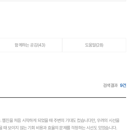
함께하는 공감
(43)
도움말
(28)
검색결과
9건
. 웹진을 처음 시작하게 되었을 때 주변의 기대도 컸습니다만, 우려의 시선을
 때 보이지 않는 기회 비용과 효율의 문제를 걱정하는 시선도 있었습니다.