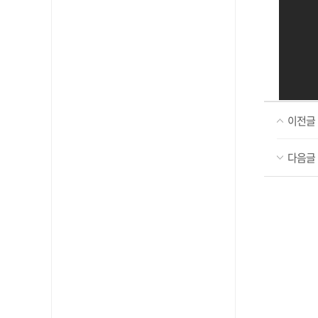
이전글
다음글